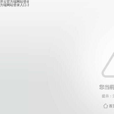
开云官方端网站登录入口-开云KaiYun(中国)
|
好球体育-好球体育(中国)
|
谈球吧
方端网站登录入口-开云online(中国)
|
fb体育-FB体育·(中国)官方网站
|
KY开元·
提示：无
首