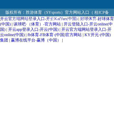
版权所有：胜游体育（SYsports）官方网站入口（ 桂ICP备
开云官方端网站登录入口-开云KaiYun(中国)
|
好球体育-好球体育
05000954号-1 ， 桂公网安备45030502000260号）
(中国)
|
谈球吧·（体育）-官方网站
|
开云登陆入口-开云online(中
国)
|
开云app登录入口-开云(中国)
|
开云官方端网站登录入口-开
云online(中国)
|
fb体育-FB体育·(中国)官方网站
|
KY开元·(中国)
集团
|
赢博在线平台-赢博（中国）
|