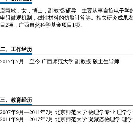
唐慧敏，女，博士，副教授/硕导。主要从事自旋电子学
电阻微观机制，磁性材料的仿脑计算等。相关研究成果发表在《Physi
目2项，广西自然科学基金项目1项。
二、工作经历
2017年7月—至今 广西师范大学 副教授 硕士生导师
三、教育经历
2007年9月—2011年7月 北京师范大学 物理学专业 理学
2011年9月—2017年7月 北京师范大学 凝聚态物理学 理