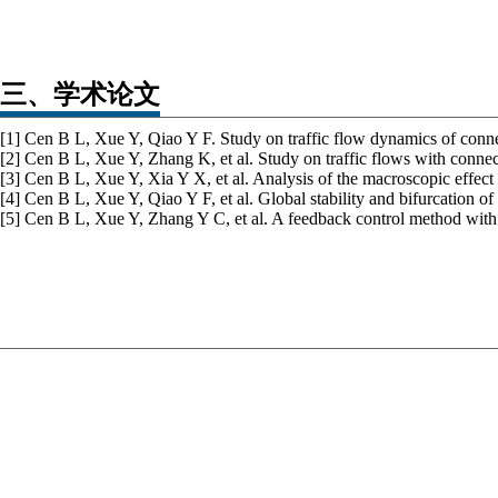
三、学术论文
[1] Cen B L, Xue Y, Qiao Y F. Study on traffic flow dynamics of conne
[2] Cen B L, Xue Y, Zhang K, et al. Study on traffic flows with conn
[3] Cen B L, Xue Y, Xia Y X, et al. Analysis of the macroscopic effect o
[4] Cen B L, Xue Y, Qiao Y F, et al. Global stability and bifurcation
[5] Cen B L, Xue Y, Zhang Y C, et al. A feedback control method with 