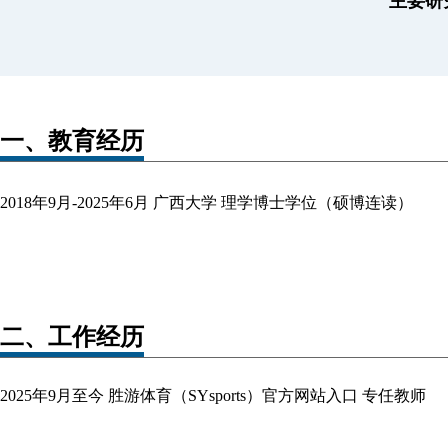
主要研
一、教育经历
2018年9月-2025年6月 广西大学 理学博士学位（硕博连读）
二、工作经历
2025年9月至今 胜游体育（SYsports）官方网站入口 专任教师