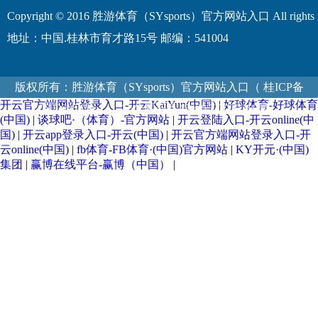
Copyright © 2016 胜游体育（SYsports）官方网站入口 All rights re
地址：中国.桂林市育才路15号 邮编：541004
版权所有：胜游体育（SYsports）官方网站入口（ 桂ICP备
开云官方端网站登录入口-开云KaiYun(中国)
|
好球体育-好球体育
05000954号-1 ， 桂公网安备45030502000260号）
(中国)
|
谈球吧·（体育）-官方网站
|
开云登陆入口-开云online(中
国)
|
开云app登录入口-开云(中国)
|
开云官方端网站登录入口-开
云online(中国)
|
fb体育-FB体育·(中国)官方网站
|
KY开元·(中国)
集团
|
赢博在线平台-赢博（中国）
|