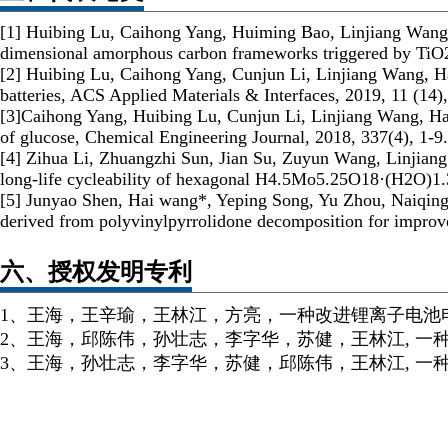
[1] Huibing Lu, Caihong Yang, Huiming Bao, Linjiang Wang,
dimensional amorphous carbon frameworks triggered by TiO2
[2] Huibing Lu, Caihong Yang, Cunjun Li, Linjiang Wang, 
batteries, ACS Applied Materials & Interfaces, 2019, 11 (14
[3]Caihong Yang, Huibing Lu, Cunjun Li, Linjiang Wang, Hai 
of glucose, Chemical Engineering Journal, 2018, 337(4), 1-9.
[4] Zihua Li, Zhuangzhi Sun, Jian Su, Zuyun Wang, Linjiang 
long-life cycleability of hexagonal H4.5Mo5.25O18·(H2O)1.3
[5] Junyao Shen, Hai wang*, Yeping Song, Yu Zhou, Naiqing
derived from polyvinylpyrrolidone decomposition for improv
六、授权发明专利
1、王海，王辛瑜，王林江，方亮，一种改进锂离子电池电化学性能的方法
2、王海，邱陈伟，孙壮志，李字华，苏健，王林江, 一种高效剥离商
3、王海，孙壮志，李字华，苏健，邱陈伟，王林江, 一种MoO3-H0