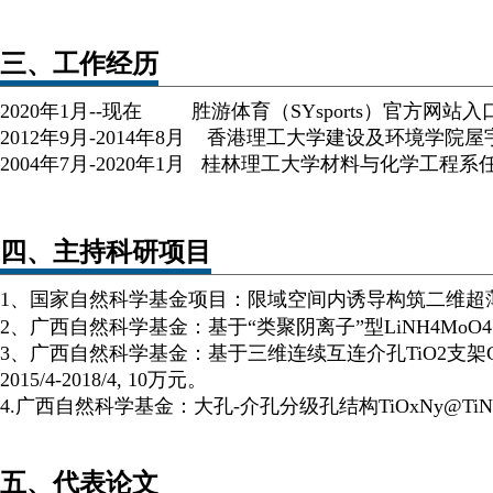
三、工作经历
2020年1月--现在 胜游体育（SYsports）官方网
2012年9月-2014年8月 香港理工大学建设及环境学
2004年7月-2020年1月 桂林理工大学材料与化学工程系
四、主持科研项目
1、国家自然科学基金项目：限域空间内诱导构筑二维超薄HxMoO
2、广西自然科学基金：基于“类聚阴离子”型LiNH4MoO4‧H2
3、广西自然科学基金：基于三维连续互连介孔TiO2支架CH3N
2015/4-2018/4, 10万元。
4.广西自然科学基金：大孔-介孔分级孔结构TiOxNy@TiN@Ti
五、代表论文