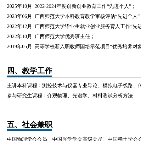
2025年10月 2022-2024年度创新创业教育工作“先进个人”；
2023年06月 广西师范大学本科教育教学审核评估“先进个人”
2022年12月 广西师范大学毕业生就业创业服务育人工作“先
2022年10月 广西师范大学优秀班主任；
2019年05月 高等学校新入职教师国培示范项目“优秀培养对象
四、教学工作
主讲本科课程：测控技术与仪器专业导论、模拟电子线路、
参与研究生课程：介观物理、光谱学、材料测试分析方法
五、社会兼职
中国物理学会会员、中国光学学会高级会员、中国稀土学会会