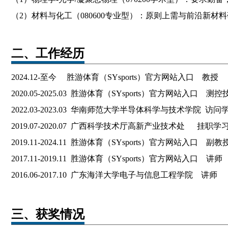
（2）材料与化工（080600专业型）：原则上需与前沿新材
二、工作经历
2024.12-至今 胜游体育（SYsports）官方网站入口 教授
2020.05-2025.03 胜游体育（SYsports）官方网站入口 
2022.03-2023.03 华南师范大学半导体科学与技术学院
2019.07-2020.07 广西科学技术厅高新产业技术处 挂职学
2019.11-2024.11 胜游体育（SYsports）官方网站入口 副教
2017.11-2019.11 胜游体育（SYsports）官方网站入口 讲师
2016.06-2017.10 广东海洋大学电子与信息工程学院 讲师
三、获奖情况