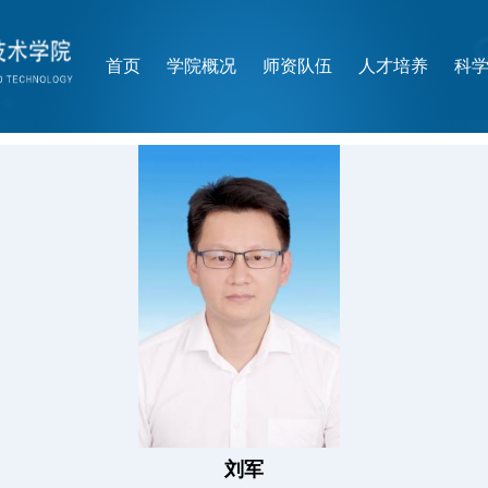
首页
学院概况
师资队伍
人才培养
科
刘军